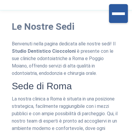
Le Nostre Sedi
Benvenuti nella pagina dedicata alle nostre sedi! Il
Studio Dentistico Cioccoloni
è presente con le
sue cliniche odontoiatriche a Roma e Poggio
Moiano, offrendo servizi di alta qualità in
odontoiatria, endodonzia e chirurgia orale.
Sede di Roma
La nostra clinica a Roma è situata in una posizione
strategica, facilmente raggiungibile con i mezzi
pubblici e con ampie possibilità di parcheggio. Qui, il
nostro team di esperti è pronto ad accogliervi in un
ambiente moderno e confortevole, dove ogni