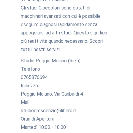
Gli studi Cioccoloni sono dotati di
macchinari avanzati con cui è possibile
eseguire diagnosi rapidamente senza
appoggiarsi ad altri studi. Questo significa
più reattività quando necessario. Scopri
tutti i nostri servizi.
Studio Poggio Moiano (Rieti)
Telefono
0765876694
Indirizzo
Poggio Moiano, Via Garibaldi 4
Mail
studiocrescenzio@libero.it
Orari di Apertura
Martedì 10:00 - 18:00