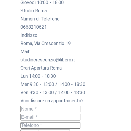
Giovedì 10:00 - 18:00
Studio Roma
Numeri di Telefono
0668210621
Indirizzo
Roma, Via Crescenzio 19
Mail:
studiocrescenzio@libero.it
Orari Apertura Roma
Lun 14:00 - 18:30
Mer 9:30 - 13:00 / 14:00 - 18:30
Ven 9:30 - 13:00 / 14:00 - 18:30
Vuoi fissare un appuntamento?
Nome *
E-mail *
Telefono *