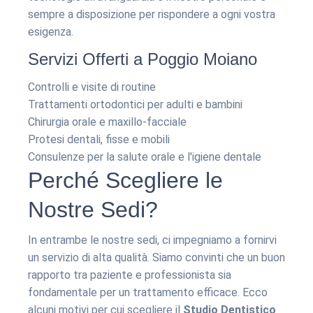
sempre a disposizione per rispondere a ogni vostra
esigenza.
Servizi Offerti a Poggio Moiano
Controlli e visite di routine
Trattamenti ortodontici per adulti e bambini
Chirurgia orale e maxillo-facciale
Protesi dentali, fisse e mobili
Consulenze per la salute orale e l'igiene dentale
Perché Scegliere le
Nostre Sedi?
In entrambe le nostre sedi, ci impegniamo a fornirvi
un servizio di alta qualità. Siamo convinti che un buon
rapporto tra paziente e professionista sia
fondamentale per un trattamento efficace. Ecco
alcuni motivi per cui scegliere il
Studio Dentistico