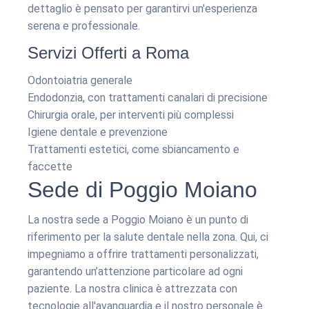
dettaglio è pensato per garantirvi un'esperienza
serena e professionale.
Servizi Offerti a Roma
Odontoiatria generale
Endodonzia, con trattamenti canalari di precisione
Chirurgia orale, per interventi più complessi
Igiene dentale e prevenzione
Trattamenti estetici, come sbiancamento e
faccette
Sede di Poggio Moiano
La nostra sede a Poggio Moiano è un punto di
riferimento per la salute dentale nella zona. Qui, ci
impegniamo a offrire trattamenti personalizzati,
garantendo un’attenzione particolare ad ogni
paziente. La nostra clinica è attrezzata con
tecnologie all'avanguardia e il nostro personale è