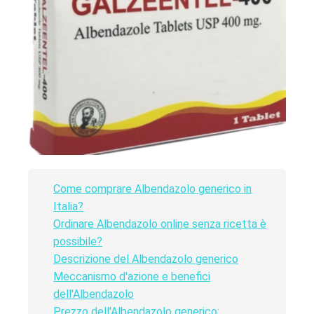
Come comprare Albendazolo generico in
Italia?
Ordinare Albendazolo online senza ricetta è
possibile?
Descrizione del Albendazolo generico
Meccanismo d'azione e benefici
dell'Albendazolo
Prezzo dell'Albendazolo generico: