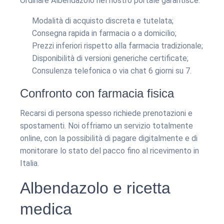
Ordinare Albendazolo nel nostro portale garantisce:
Modalità di acquisto discreta e tutelata;
Consegna rapida in farmacia o a domicilio;
Prezzi inferiori rispetto alla farmacia tradizionale;
Disponibilità di versioni generiche certificate;
Consulenza telefonica o via chat 6 giorni su 7.
Confronto con farmacia fisica
Recarsi di persona spesso richiede prenotazioni e
spostamenti. Noi offriamo un servizio totalmente
online, con la possibilità di pagare digitalmente e di
monitorare lo stato del pacco fino al ricevimento in
Italia.
Albendazolo e ricetta
medica