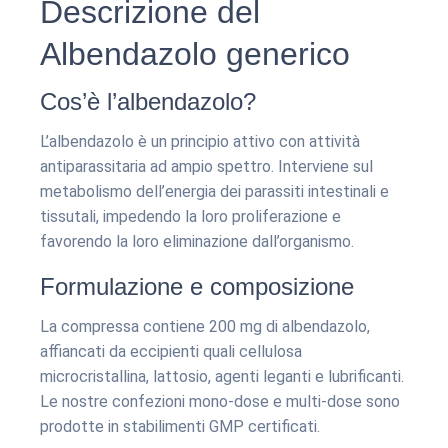
Descrizione del
Albendazolo generico
Cos’è l’albendazolo?
L’albendazolo è un principio attivo con attività
antiparassitaria ad ampio spettro. Interviene sul
metabolismo dell’energia dei parassiti intestinali e
tissutali, impedendo la loro proliferazione e
favorendo la loro eliminazione dall’organismo.
Formulazione e composizione
La compressa contiene 200 mg di albendazolo,
affiancati da eccipienti quali cellulosa
microcristallina, lattosio, agenti leganti e lubrificanti.
Le nostre confezioni mono-dose e multi-dose sono
prodotte in stabilimenti GMP certificati.