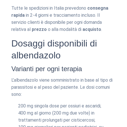
Tutte le spedizioni in Italia prevedono
consegna
rapida
in 2-4 giorni e tracciamento incluso. Il
servizio clienti è disponibile per ogni domanda
relativa al
prezzo
o alla modalità di
acquisto
.
Dosaggi disponibili di
albendazolo
Varianti per ogni terapia
L’albendazolo viene somministrato in base al tipo di
parassitosi e al peso del paziente. Le dosi comuni
sono:
200 mg singola dose per ossiuri e ascaridi;
400 mg al giorno (200 mg due volte) in
trattamenti prolungati per cisticercosi;