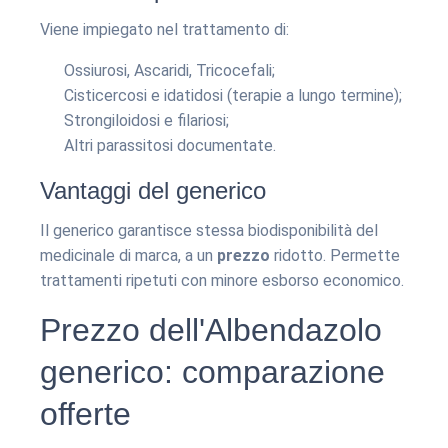
Viene impiegato nel trattamento di:
Ossiurosi, Ascaridi, Tricocefali;
Cisticercosi e idatidosi (terapie a lungo termine);
Strongiloidosi e filariosi;
Altri parassitosi documentate.
Vantaggi del generico
Il generico garantisce stessa biodisponibilità del
medicinale di marca, a un
prezzo
ridotto. Permette
trattamenti ripetuti con minore esborso economico.
Prezzo dell'Albendazolo
generico: comparazione
offerte