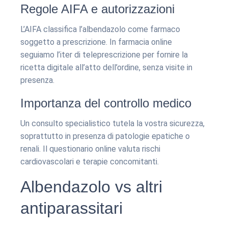
Regole AIFA e autorizzazioni
L’AIFA classifica l’albendazolo come farmaco
soggetto a prescrizione. In farmacia online
seguiamo l’iter di teleprescrizione per fornire la
ricetta digitale all’atto dell’ordine, senza visite in
presenza.
Importanza del controllo medico
Un consulto specialistico tutela la vostra sicurezza,
soprattutto in presenza di patologie epatiche o
renali. Il questionario online valuta rischi
cardiovascolari e terapie concomitanti.
Albendazolo vs altri
antiparassitari