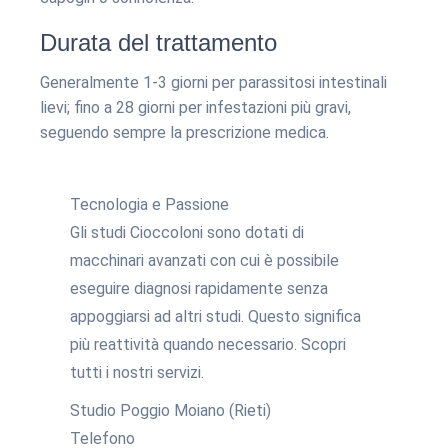
Durata del trattamento
Generalmente 1-3 giorni per parassitosi intestinali
lievi; fino a 28 giorni per infestazioni più gravi,
seguendo sempre la prescrizione medica.
Tecnologia e Passione
Gli studi Cioccoloni sono dotati di
macchinari avanzati con cui è possibile
eseguire diagnosi rapidamente senza
appoggiarsi ad altri studi. Questo significa
più reattività quando necessario. Scopri
tutti i nostri servizi.
Studio Poggio Moiano (Rieti)
Telefono