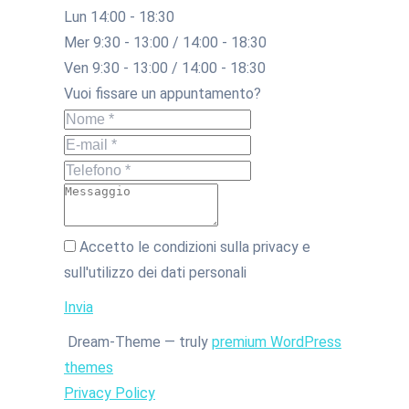
Lun 14:00 - 18:30
Mer 9:30 - 13:00 / 14:00 - 18:30
Ven 9:30 - 13:00 / 14:00 - 18:30
Vuoi fissare un appuntamento?
Nome *
E-mail *
Telefono *
Messaggio
Accetto le condizioni sulla privacy e
sull'utilizzo dei dati personali
Invia
Dream-Theme — truly
premium WordPress
themes
Privacy Policy