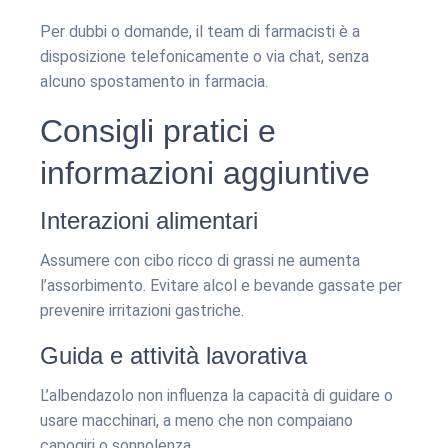
Per dubbi o domande, il team di farmacisti è a
disposizione telefonicamente o via chat, senza
alcuno spostamento in farmacia.
Consigli pratici e
informazioni aggiuntive
Interazioni alimentari
Assumere con cibo ricco di grassi ne aumenta
l’assorbimento. Evitare alcol e bevande gassate per
prevenire irritazioni gastriche.
Guida e attività lavorativa
L’albendazolo non influenza la capacità di guidare o
usare macchinari, a meno che non compaiano
capogiri o sonnolenza.