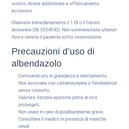
vomito, dolore addominale e affaticamento
eccessivo.
Chiamate immediatamente il 118 o il Centro
Antiveleni (06 3054343). Non somministrate ulteriori
dosi e tenete il paziente sotto osservazione.
Precauzioni d’uso di
albendazolo
Controindicato in gravidanza e allattamento;
Non associare con carbamazepina o fenobarbital
senza consulto;
Valutare funzioni epatiche prima di cicli
prolungati;
Non usare in caso di ipoalbuminemia grave;
Consultare il medico in presenza di malattie
renali.