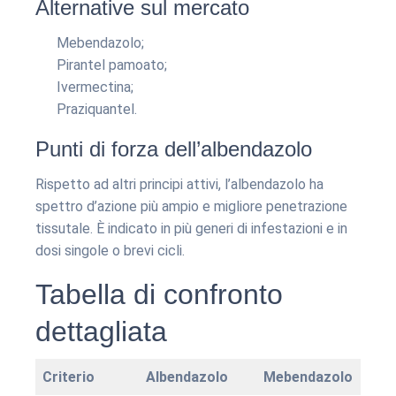
Alternative sul mercato
Mebendazolo;
Pirantel pamoato;
Ivermectina;
Praziquantel.
Punti di forza dell’albendazolo
Rispetto ad altri principi attivi, l’albendazolo ha
spettro d’azione più ampio e migliore penetrazione
tissutale. È indicato in più generi di infestazioni e in
dosi singole o brevi cicli.
Tabella di confronto
dettagliata
Criterio
Albendazolo
Mebendazolo