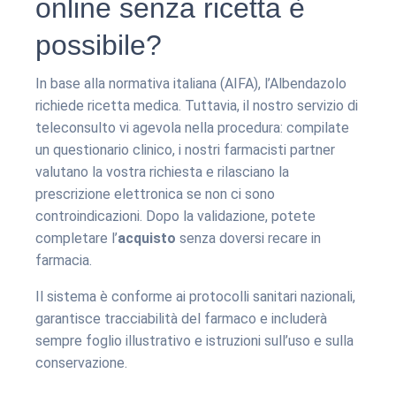
online senza ricetta è
possibile?
In base alla normativa italiana (AIFA), l’Albendazolo
richiede ricetta medica. Tuttavia, il nostro servizio di
teleconsulto vi agevola nella procedura: compilate
un questionario clinico, i nostri farmacisti partner
valutano la vostra richiesta e rilasciano la
prescrizione elettronica se non ci sono
controindicazioni. Dopo la validazione, potete
completare l’
acquisto
senza doversi recare in
farmacia.
Il sistema è conforme ai protocolli sanitari nazionali,
garantisce tracciabilità del farmaco e includerà
sempre foglio illustrativo e istruzioni sull’uso e sulla
conservazione.