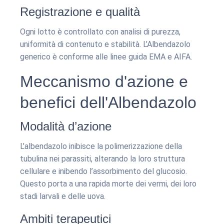
Registrazione e qualità
Ogni lotto è controllato con analisi di purezza,
uniformità di contenuto e stabilità. L’Albendazolo
generico è conforme alle linee guida EMA e AIFA.
Meccanismo d'azione e
benefici dell'Albendazolo
Modalità d’azione
L’albendazolo inibisce la polimerizzazione della
tubulina nei parassiti, alterando la loro struttura
cellulare e inibendo l’assorbimento del glucosio.
Questo porta a una rapida morte dei vermi, dei loro
stadi larvali e delle uova.
Ambiti terapeutici