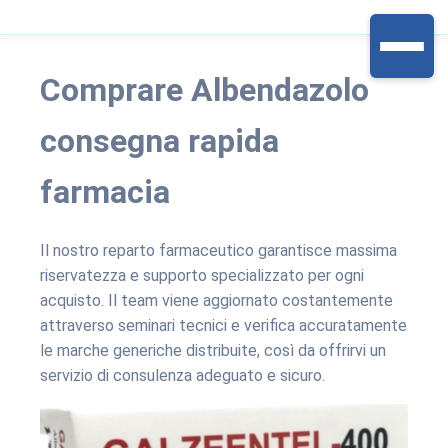
Comprare Albendazolo
consegna rapida
farmacia
Il nostro reparto farmaceutico garantisce massima
riservatezza e supporto specializzato per ogni
acquisto. Il team viene aggiornato costantemente
attraverso seminari tecnici e verifica accuratamente
le marche generiche distribuite, così da offrirvi un
servizio di consulenza adeguato e sicuro.