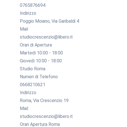
0765876694
Indirizzo
Poggio Moiano, Via Garibaldi 4
Mail
studiocrescenzio@libero.it
Orari di Apertura
Martedì 10:00 - 18:00
Giovedì 10:00 - 18:00
Studio Roma
Numeri di Telefono
0668210621
Indirizzo
Roma, Via Crescenzio 19
Mail:
studiocrescenzio@libero.it
Orari Apertura Roma