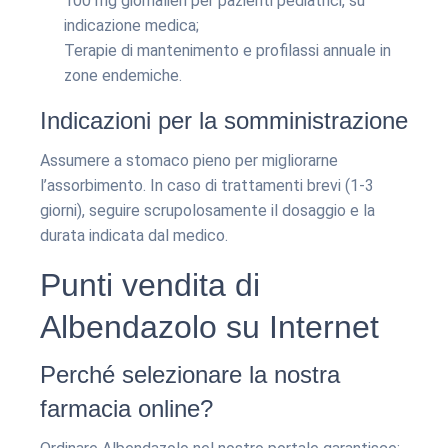
100 mg giornalieri per pazienti pediatrici, su
indicazione medica;
Terapie di mantenimento e profilassi annuale in
zone endemiche.
Indicazioni per la somministrazione
Assumere a stomaco pieno per migliorarne
l’assorbimento. In caso di trattamenti brevi (1-3
giorni), seguire scrupolosamente il dosaggio e la
durata indicata dal medico.
Punti vendita di
Albendazolo su Internet
Perché selezionare la nostra
farmacia online?