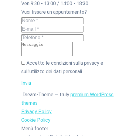
Ven 9:30 - 13:00 / 14:00 - 18:30
Vuoi fissare un appuntamento?
Nome *
E-mail *
Telefono *
Messaggio
Accetto le condizioni sulla privacy e
sull'utilizzo dei dati personali
Invia
Dream-Theme — truly
premium WordPress
themes
Privacy Policy
Cookie Policy
Menù footer