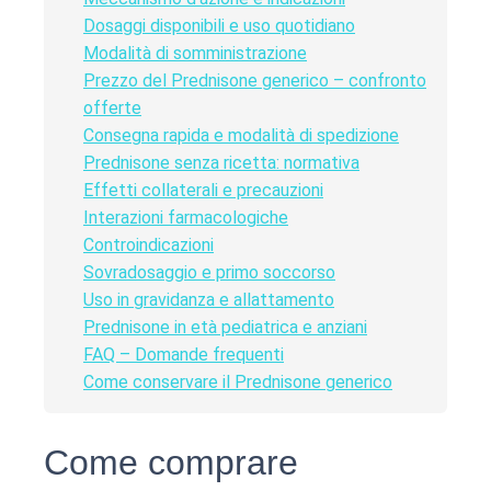
Dosaggi disponibili e uso quotidiano
Modalità di somministrazione
Prezzo del Prednisone generico – confronto
offerte
Consegna rapida e modalità di spedizione
Prednisone senza ricetta: normativa
Effetti collaterali e precauzioni
Interazioni farmacologiche
Controindicazioni
Sovradosaggio e primo soccorso
Uso in gravidanza e allattamento
Prednisone in età pediatrica e anziani
FAQ – Domande frequenti
Come conservare il Prednisone generico
Come comprare