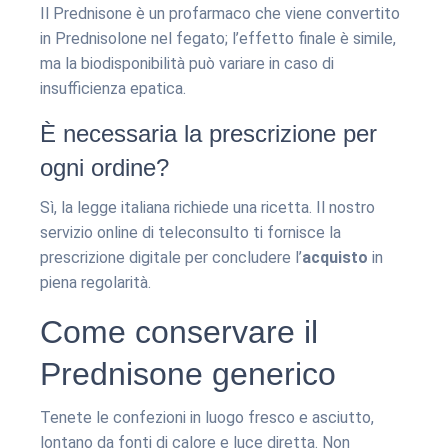
Il Prednisone è un profarmaco che viene convertito
in Prednisolone nel fegato; l’effetto finale è simile,
ma la biodisponibilità può variare in caso di
insufficienza epatica.
È necessaria la prescrizione per
ogni ordine?
Sì, la legge italiana richiede una ricetta. Il nostro
servizio online di teleconsulto ti fornisce la
prescrizione digitale per concludere l’
acquisto
in
piena regolarità.
Come conservare il
Prednisone generico
Tenete le confezioni in luogo fresco e asciutto,
lontano da fonti di calore e luce diretta. Non