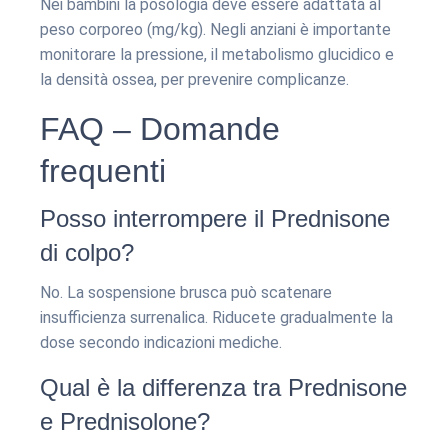
Nei bambini la posologia deve essere adattata al
peso corporeo (mg/kg). Negli anziani è importante
monitorare la pressione, il metabolismo glucidico e
la densità ossea, per prevenire complicanze.
FAQ – Domande
frequenti
Posso interrompere il Prednisone
di colpo?
No. La sospensione brusca può scatenare
insufficienza surrenalica. Riducete gradualmente la
dose secondo indicazioni mediche.
Qual è la differenza tra Prednisone
e Prednisolone?