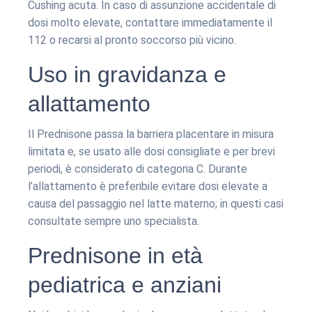
Cushing acuta. In caso di assunzione accidentale di
dosi molto elevate, contattare immediatamente il
112 o recarsi al pronto soccorso più vicino.
Uso in gravidanza e
allattamento
Il Prednisone passa la barriera placentare in misura
limitata e, se usato alle dosi consigliate e per brevi
periodi, è considerato di categoria C. Durante
l’allattamento è preferibile evitare dosi elevate a
causa del passaggio nel latte materno; in questi casi
consultate sempre uno specialista.
Prednisone in età
pediatrica e anziani