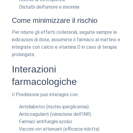
Disturbi dell’umore e insonnia
Come minimizzare il rischio
Per ridurre gli effetti collaterali, seguite sempre le
indicazioni di dose, assumete il farmaco al mattino e
integrate con calcio e vitamina D in caso di terapia
prolungata.
Interazioni
farmacologiche
Il Prednisone può interagire con:
Antidiabetici (rischio iperglicemia)
Anticoagulanti (variazione dell’INR)
Farmaci antifungini azolici
Vaccini vivi attenuati (efficacia ridotta)