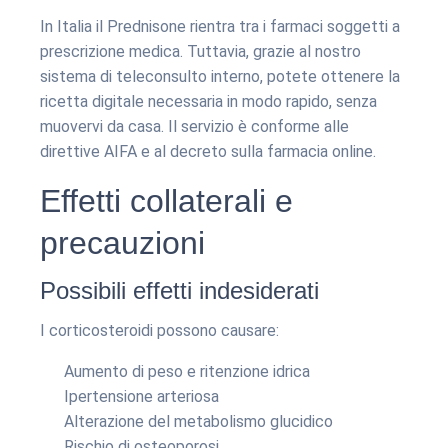
In Italia il Prednisone rientra tra i farmaci soggetti a
prescrizione medica. Tuttavia, grazie al nostro
sistema di teleconsulto interno, potete ottenere la
ricetta digitale necessaria in modo rapido, senza
muovervi da casa. Il servizio è conforme alle
direttive AIFA e al decreto sulla farmacia online.
Effetti collaterali e
precauzioni
Possibili effetti indesiderati
I corticosteroidi possono causare:
Aumento di peso e ritenzione idrica
Ipertensione arteriosa
Alterazione del metabolismo glucidico
Rischio di osteoporosi