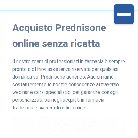
Acquisto Prednisone
online senza ricetta
Il nostro team di professionisti in farmacia è sempre
pronto a offrirvi assistenza riservata per qualsiasi
domanda sul Prednisone generico. Aggiorniamo
costantemente le nostre conoscenze attraverso
webinar e corsi specialistici per garantire consigli
personalizzati, sia negli acquisti in farmacia
tradizionale sia per gli ordini online.