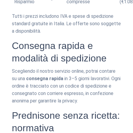
Risparmio
compresse
(€1.08
Tutti i prezzi includono IVA e spese di spedizione
standard gratuite in Italia. Le offerte sono soggette
a disponibilità.
Consegna rapida e
modalità di spedizione
Scegliendo il nostro servizio online, potrai contare
su una
consegna rapida
in 3–5 giorni lavorativi. Ogni
ordine è tracciato con un codice di spedizione e
consegnato con corriere espresso, in confezione
anonima per garantire la privacy.
Prednisone senza ricetta:
normativa