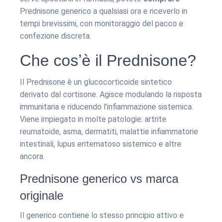
Prednisone generico a qualsiasi ora e riceverlo in
tempi brevissimi, con monitoraggio del pacco e
confezione discreta.
Che cosʼè il Prednisone?
Il Prednisone è un glucocorticoide sintetico
derivato dal cortisone. Agisce modulando la risposta
immunitaria e riducendo l’infiammazione sistemica.
Viene impiegato in molte patologie: artrite
reumatoide, asma, dermatiti, malattie infiammatorie
intestinali, lupus eritematoso sistemico e altre
ancora.
Prednisone generico vs marca
originale
Il generico contiene lo stesso principio attivo e