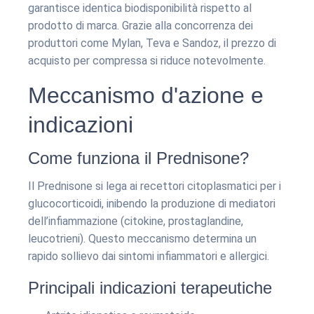
garantisce identica biodisponibilità rispetto al
prodotto di marca. Grazie alla concorrenza dei
produttori come Mylan, Teva e Sandoz, il prezzo di
acquisto per compressa si riduce notevolmente.
Meccanismo d'azione e
indicazioni
Come funziona il Prednisone?
Il Prednisone si lega ai recettori citoplasmatici per i
glucocorticoidi, inibendo la produzione di mediatori
dell’infiammazione (citokine, prostaglandine,
leucotrieni). Questo meccanismo determina un
rapido sollievo dai sintomi infiammatori e allergici.
Principali indicazioni terapeutiche