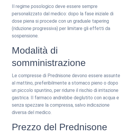
Il regime posologico deve essere sempre
personalizzato dal medico: dopo la fase iniziale di
dose piena si procede con un graduale tapering
(riduzione progressiva) per limitare gli effetti da
sospensione.
Modalità di
somministrazione
Le compresse di Prednisone devono essere assunte
al mattino, preferibilmente a stomaco pieno o dopo
un piccolo spuntino, per ridurre il rischio di irritazione
gastrica. Il farmaco andrebbe deglutito con acqua e
senza spezzare la compressa, salvo indicazione
diversa del medico.
Prezzo del Prednisone