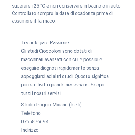
superare i 25 °C e non conservare in bagno o in auto.
Controllate sempre la data di scadenza prima di
assumere il farmaco.
Tecnologia e Passione
Gli studi Cioccoloni sono dotati di
macchinari avanzati con cui è possibile
eseguire diagnosi rapidamente senza
appoggiarsi ad altri studi. Questo significa
più reattività quando necessario. Scopri
tutti i nostri servizi.
Studio Poggio Moiano (Rieti)
Telefono
0765876694
Indirizzo