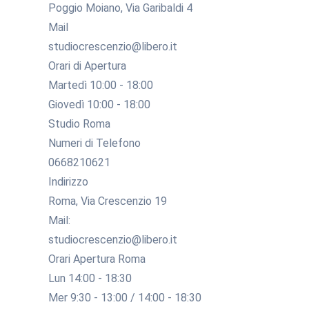
Poggio Moiano, Via Garibaldi 4
Mail
studiocrescenzio@libero.it
Orari di Apertura
Martedì 10:00 - 18:00
Giovedì 10:00 - 18:00
Studio Roma
Numeri di Telefono
0668210621
Indirizzo
Roma, Via Crescenzio 19
Mail:
studiocrescenzio@libero.it
Orari Apertura Roma
Lun 14:00 - 18:30
Mer 9:30 - 13:00 / 14:00 - 18:30