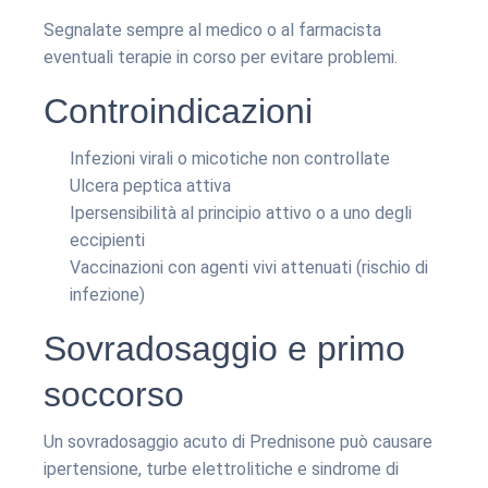
Segnalate sempre al medico o al farmacista
eventuali terapie in corso per evitare problemi.
Controindicazioni
Infezioni virali o micotiche non controllate
Ulcera peptica attiva
Ipersensibilità al principio attivo o a uno degli
eccipienti
Vaccinazioni con agenti vivi attenuati (rischio di
infezione)
Sovradosaggio e primo
soccorso
Un sovradosaggio acuto di Prednisone può causare
ipertensione, turbe elettrolitiche e sindrome di