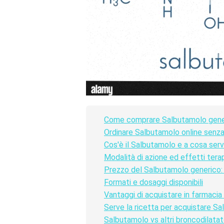
Come comprare Salbutamolo generi
Ordinare Salbutamolo online senza 
Cos'è il Salbutamolo e a cosa ser
Modalità di azione ed effetti tera
Prezzo del Salbutamolo generico:
Formati e dosaggi disponibili
Vantaggi di acquistare in farmacia 
Serve la ricetta per acquistare S
Salbutamolo vs altri broncodilatat