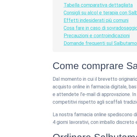
Tabella comparativa dettagliata
Consigli su alcol e terapia con Sa
Effetti indesiderati più comuni
Cosa fare in caso di sovradosaggi
Precauzioni e controindicazioni
Domande frequenti sul Salbutamo
Come comprare Salb
Dal momento in cui il brevetto originar
acquisto online in farmacia digitale, bas
e attendete l’e-mail di approvazione. I
competitivi rispetto agli scaffali tradizi
La nostra farmacia online spediscono dir
4 giorni lavorativi, con imballo discreto