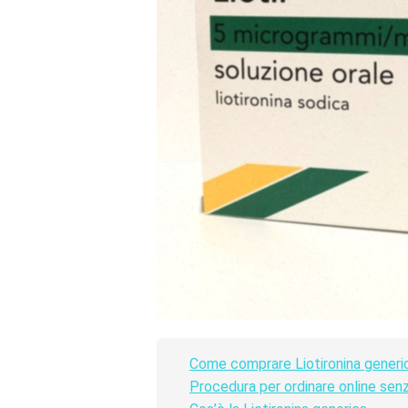
Come comprare Liotironina generica
Procedura per ordinare online senz