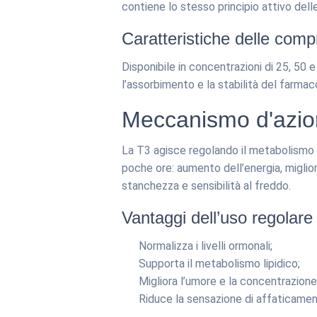
contiene lo stesso principio attivo dell
Caratteristiche delle com
Disponibile in concentrazioni di 25, 50 
l’assorbimento e la stabilità del farmac
Meccanismo d'azion
La T3 agisce regolando il metabolismo b
poche ore: aumento dell’energia, miglio
stanchezza e sensibilità al freddo.
Vantaggi dell’uso regolare
Normalizza i livelli ormonali;
Supporta il metabolismo lipidico;
Migliora l’umore e la concentrazione
Riduce la sensazione di affaticamen