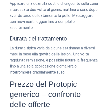
Applicare una quantità sottile di unguento sulla zona
interessata due volte al giorno, mattina e sera, dopo
aver deterso delicatamente la pelle. Massaggiare
con movimenti leggeri fino a completo
assorbimento.
Durata del trattamento
La durata tipica varia da alcune settimane a diversi
mesi, in base alla gravità delle lesioni. Una volta
raggiunta remissione, è possibile ridurre la frequenza
fino a una sola applicazione giornaliera o
interrompere gradualmente l’uso.
Prezzo del Protopic
generico – confronto
delle offerte