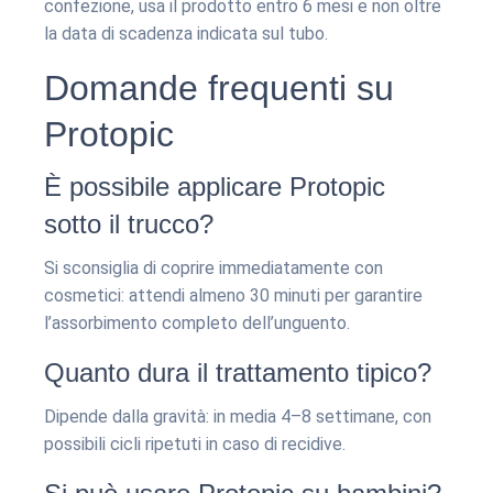
confezione, usa il prodotto entro 6 mesi e non oltre
la data di scadenza indicata sul tubo.
Domande frequenti su
Protopic
È possibile applicare Protopic
sotto il trucco?
Si sconsiglia di coprire immediatamente con
cosmetici: attendi almeno 30 minuti per garantire
l’assorbimento completo dell’unguento.
Quanto dura il trattamento tipico?
Dipende dalla gravità: in media 4–8 settimane, con
possibili cicli ripetuti in caso di recidive.