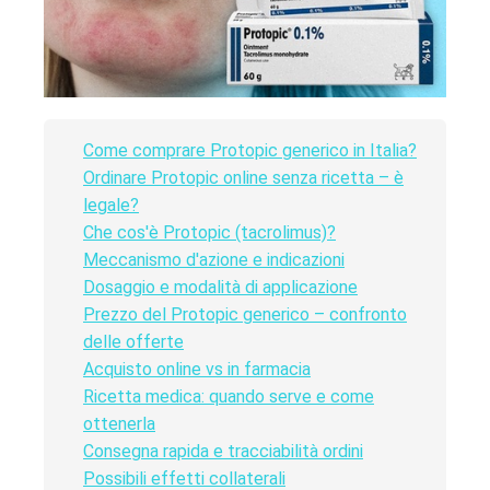
Come comprare Protopic generico in Italia?
Ordinare Protopic online senza ricetta – è
legale?
Che cos'è Protopic (tacrolimus)?
Meccanismo d'azione e indicazioni
Dosaggio e modalità di applicazione
Prezzo del Protopic generico – confronto
delle offerte
Acquisto online vs in farmacia
Ricetta medica: quando serve e come
ottenerla
Consegna rapida e tracciabilità ordini
Possibili effetti collaterali