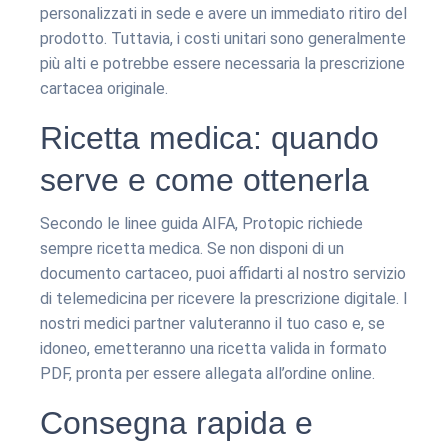
personalizzati in sede e avere un immediato ritiro del
prodotto. Tuttavia, i costi unitari sono generalmente
più alti e potrebbe essere necessaria la prescrizione
cartacea originale.
Ricetta medica: quando
serve e come ottenerla
Secondo le linee guida AIFA, Protopic richiede
sempre ricetta medica. Se non disponi di un
documento cartaceo, puoi affidarti al nostro servizio
di telemedicina per ricevere la prescrizione digitale. I
nostri medici partner valuteranno il tuo caso e, se
idoneo, emetteranno una ricetta valida in formato
PDF, pronta per essere allegata all’ordine online.
Consegna rapida e