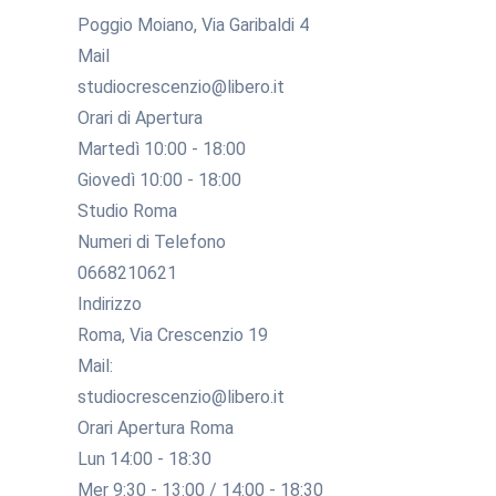
Poggio Moiano, Via Garibaldi 4
Mail
studiocrescenzio@libero.it
Orari di Apertura
Martedì 10:00 - 18:00
Giovedì 10:00 - 18:00
Studio Roma
Numeri di Telefono
0668210621
Indirizzo
Roma, Via Crescenzio 19
Mail:
studiocrescenzio@libero.it
Orari Apertura Roma
Lun 14:00 - 18:30
Mer 9:30 - 13:00 / 14:00 - 18:30