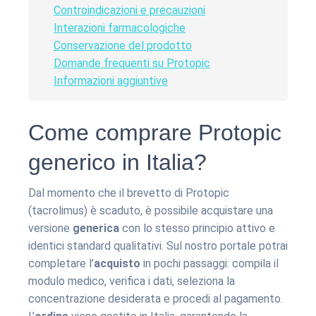
Controindicazioni e precauzioni
Interazioni farmacologiche
Conservazione del prodotto
Domande frequenti su Protopic
Informazioni aggiuntive
Come comprare Protopic
generico in Italia?
Dal momento che il brevetto di Protopic
(tacrolimus) è scaduto, è possibile acquistare una
versione
generica
con lo stesso principio attivo e
identici standard qualitativi. Sul nostro portale potrai
completare l’
acquisto
in pochi passaggi: compila il
modulo medico, verifica i dati, seleziona la
concentrazione desiderata e procedi al pagamento.