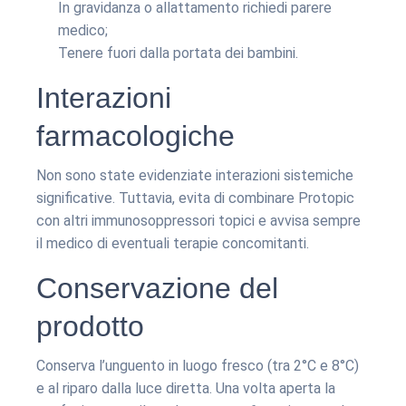
In gravidanza o allattamento richiedi parere
medico;
Tenere fuori dalla portata dei bambini.
Interazioni
farmacologiche
Non sono state evidenziate interazioni sistemiche
significative. Tuttavia, evita di combinare Protopic
con altri immunosoppressori topici e avvisa sempre
il medico di eventuali terapie concomitanti.
Conservazione del
prodotto
Conserva l’unguento in luogo fresco (tra 2°C e 8°C)
e al riparo dalla luce diretta. Una volta aperta la