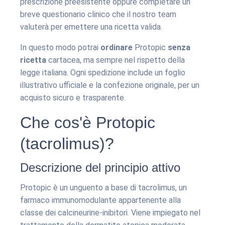
prescrizione preesistente oppure completare un
breve questionario clinico che il nostro team
valuterà per emettere una ricetta valida.
In questo modo potrai
ordinare
Protopic
senza
ricetta
cartacea, ma sempre nel rispetto della
legge italiana. Ogni spedizione include un foglio
illustrativo ufficiale e la confezione originale, per un
acquisto sicuro e trasparente.
Che cos'è Protopic
(tacrolimus)?
Descrizione del principio attivo
Protopic è un unguento a base di tacrolimus, un
farmaco immunomodulante appartenente alla
classe dei calcineurine-inibitori. Viene impiegato nel