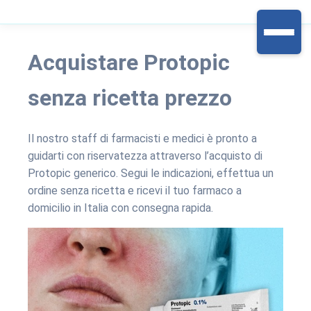
Acquistare Protopic
senza ricetta prezzo
Il nostro staff di farmacisti e medici è pronto a
guidarti con riservatezza attraverso l’acquisto di
Protopic generico. Segui le indicazioni, effettua un
ordine senza ricetta e ricevi il tuo farmaco a
domicilio in Italia con consegna rapida.