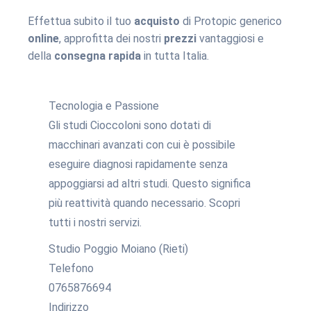
Effettua subito il tuo
acquisto
di Protopic generico
online
, approfitta dei nostri
prezzi
vantaggiosi e
della
consegna rapida
in tutta Italia.
Tecnologia e Passione
Gli studi Cioccoloni sono dotati di
macchinari avanzati con cui è possibile
eseguire diagnosi rapidamente senza
appoggiarsi ad altri studi. Questo significa
più reattività quando necessario. Scopri
tutti i nostri servizi.
Studio Poggio Moiano (Rieti)
Telefono
0765876694
Indirizzo