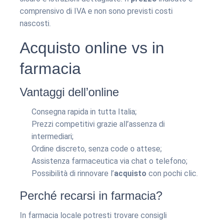
comprensivo di IVA e non sono previsti costi
nascosti.
Acquisto online vs in
farmacia
Vantaggi dell’online
Consegna rapida in tutta Italia;
Prezzi competitivi grazie all’assenza di
intermediari;
Ordine discreto, senza code o attese;
Assistenza farmaceutica via chat o telefono;
Possibilità di rinnovare l’
acquisto
con pochi clic.
Perché recarsi in farmacia?
In farmacia locale potresti trovare consigli