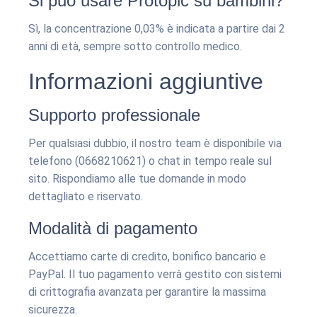
Si può usare Protopic su bambini?
Sì, la concentrazione 0,03% è indicata a partire dai 2
anni di età, sempre sotto controllo medico.
Informazioni aggiuntive
Supporto professionale
Per qualsiasi dubbio, il nostro team è disponibile via
telefono (0668210621) o chat in tempo reale sul
sito. Rispondiamo alle tue domande in modo
dettagliato e riservato.
Modalità di pagamento
Accettiamo carte di credito, bonifico bancario e
PayPal. Il tuo pagamento verrà gestito con sistemi
di crittografia avanzata per garantire la massima
sicurezza.