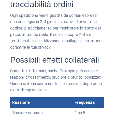
tracciabilità ordini
Ogni spedizione viene gestita da corrieri espressi
con consegna in 2-4 giorni lavorativi. Riceverai un
codice di tracciamento per monitorare lo stato del
pacco in tempo reale. Il servizio copre l’intero
territorio italiano, utilizzando imballaggi anonimi per
garantire la tua privacy.
Possibili effetti collaterali
Come tutti i farmaci, anche Protopic può causare
reazioni: arrossamento, bruciore o prurito localizzati.
Questi sintomi solitamente si attenuano dopo pochi
giorni di applicazione.
Reazione
Frequenza
Bruciore cutaneo
1 su 5