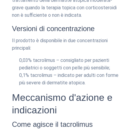
trattamento della dermatite atopica moderata-
grave quando la terapia topica con corticosteroidi
non è sufficiente o non è indicata.
Versioni di concentrazione
Il prodotto è disponibile in due concentrazioni
principali:
0,03% tacrolimus – consigliato per pazienti
pediatrici o soggetti con pelle più sensibile;
0,1% tacrolimus – indicato per adulti con forme
più severe di dermatite atopica.
Meccanismo d'azione e
indicazioni
Come agisce il tacrolimus