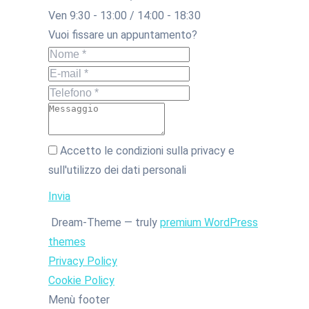
Ven 9:30 - 13:00 / 14:00 - 18:30
Vuoi fissare un appuntamento?
Nome *
E-mail *
Telefono *
Messaggio
Accetto le condizioni sulla privacy e
sull'utilizzo dei dati personali
Invia
Dream-Theme — truly
premium WordPress
themes
Privacy Policy
Cookie Policy
Menù footer