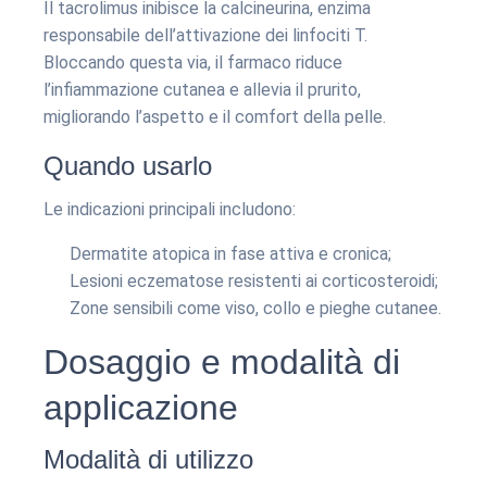
Il tacrolimus inibisce la calcineurina, enzima
responsabile dell’attivazione dei linfociti T.
Bloccando questa via, il farmaco riduce
l’infiammazione cutanea e allevia il prurito,
migliorando l’aspetto e il comfort della pelle.
Quando usarlo
Le indicazioni principali includono:
Dermatite atopica in fase attiva e cronica;
Lesioni eczematose resistenti ai corticosteroidi;
Zone sensibili come viso, collo e pieghe cutanee.
Dosaggio e modalità di
applicazione
Modalità di utilizzo