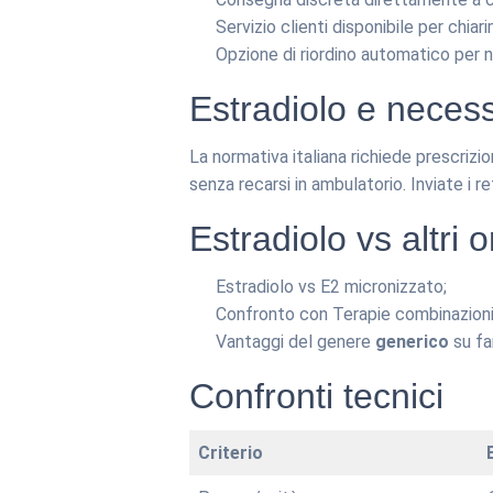
Servizio clienti disponibile per chia
Opzione di riordino automatico per 
Estradiolo e necess
La normativa italiana richiede prescrizi
senza recarsi in ambulatorio. Inviate i re
Estradiolo vs altri o
Estradiolo vs E2 micronizzato;
Confronto con Terapie combinazioni
Vantaggi del genere
generico
su fa
Confronti tecnici
Criterio