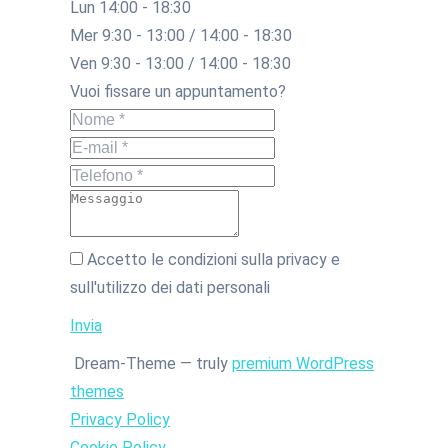
Lun 14:00 - 18:30
Mer 9:30 - 13:00 / 14:00 - 18:30
Ven 9:30 - 13:00 / 14:00 - 18:30
Vuoi fissare un appuntamento?
Nome *
E-mail *
Telefono *
Messaggio
Accetto le condizioni sulla privacy e
sull'utilizzo dei dati personali
Invia
Dream-Theme — truly
premium WordPress
themes
Privacy Policy
Cookie Policy