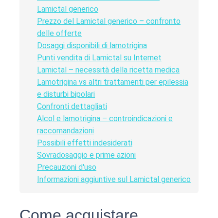
Lamictal generico
Prezzo del Lamictal generico – confronto
delle offerte
Dosaggi disponibili di lamotrigina
Punti vendita di Lamictal su Internet
Lamictal – necessità della ricetta medica
Lamotrigina vs altri trattamenti per epilessia
e disturbi bipolari
Confronti dettagliati
Alcol e lamotrigina – controindicazioni e
raccomandazioni
Possibili effetti indesiderati
Sovradosaggio e prime azioni
Precauzioni d'uso
Informazioni aggiuntive sul Lamictal generico
Come acquistare