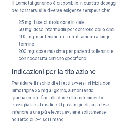
Il Lamictal generico è disponibile in quattro dosaggi
per adattarsi alle diverse esigenze terapeutiche:
25 mg: fase di titolazione iniziale.
50 mg: dose intermedia per controllo delle crisi.
100 mg: mantenimento in trattamenti a lungo
termine.
200 mg: dose massima per pazienti tolleranti e
con necessità cliniche specifiche.
Indicazioni per la titolazione
Per ridurre il rischio di effetti avversi, si inizia con
lamotrigina 25 mg al giorno, aumentando
gradualmente fino alla dose di mantenimento
consigliata dal medico. Il passaggio da una dose
inferiore a una più elevata avviene solitamente
nell’arco di 2-4 settimane.