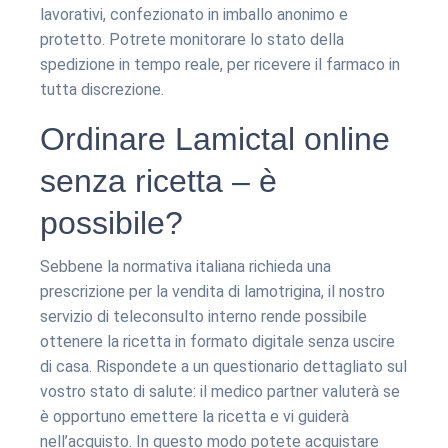
lavorativi, confezionato in imballo anonimo e
protetto. Potrete monitorare lo stato della
spedizione in tempo reale, per ricevere il farmaco in
tutta discrezione.
Ordinare Lamictal online
senza ricetta – è
possibile?
Sebbene la normativa italiana richieda una
prescrizione per la vendita di lamotrigina, il nostro
servizio di teleconsulto interno rende possibile
ottenere la ricetta in formato digitale senza uscire
di casa. Rispondete a un questionario dettagliato sul
vostro stato di salute: il medico partner valuterà se
è opportuno emettere la ricetta e vi guiderà
nell’acquisto. In questo modo potete acquistare