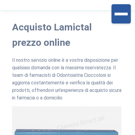
Acquisto Lamictal
prezzo online
Il nostro servizio online è a vostra disposizione per
qualsiasi domanda con la massima riservatezza. Il
team di farmacisti di Odontoiatria Cioccoloni si
aggiorna costantemente e verifica la qualità dei
prodotti, offrendovi un’esperienza di acquisto sicura
in farmacia o a domicilio.