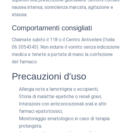
nausea intensa, sonnolenza marcata, agitazione e
atassia.
Comportamenti consigliati
Chiamate subito il 118 o il Centro Antiveleni (Italia:
06 3054343). Non indurre il vomito senza indicazione
medica e tenete a portata di mano la confezione
del farmaco.
Precauzioni d'uso
Allergia nota a lamotrigina o eccipienti;
Storia di malattie epatiche o renali gravi;
Interazioni con anticoncezionali orali e altri
farmaci epatotossici;
Monitoraggio ematologico in caso di terapia
prolungata;