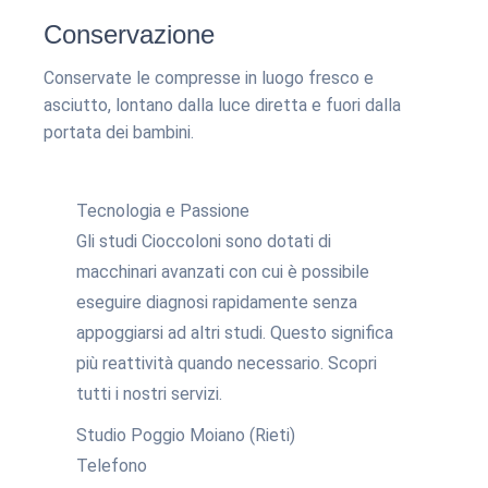
Conservazione
Conservate le compresse in luogo fresco e
asciutto, lontano dalla luce diretta e fuori dalla
portata dei bambini.
Tecnologia e Passione
Gli studi Cioccoloni sono dotati di
macchinari avanzati con cui è possibile
eseguire diagnosi rapidamente senza
appoggiarsi ad altri studi. Questo significa
più reattività quando necessario. Scopri
tutti i nostri servizi.
Studio Poggio Moiano (Rieti)
Telefono