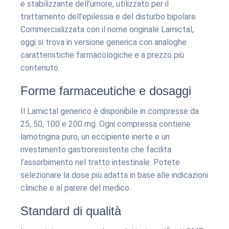
e stabilizzante dell’umore, utilizzato per il
trattamento dell’epilessia e del disturbo bipolare.
Commercializzata con il nome originale Lamictal,
oggi si trova in versione generica con analoghe
caratteristiche farmacologiche e a prezzo più
contenuto.
Forme farmaceutiche e dosaggi
Il Lamictal generico è disponibile in compresse da
25, 50, 100 e 200 mg. Ogni compressa contiene
lamotrigina puro, un eccipiente inerte e un
rivestimento gastroresistente che facilita
l’assorbimento nel tratto intestinale. Potete
selezionare la dose più adatta in base alle indicazioni
cliniche e al parere del medico.
Standard di qualità