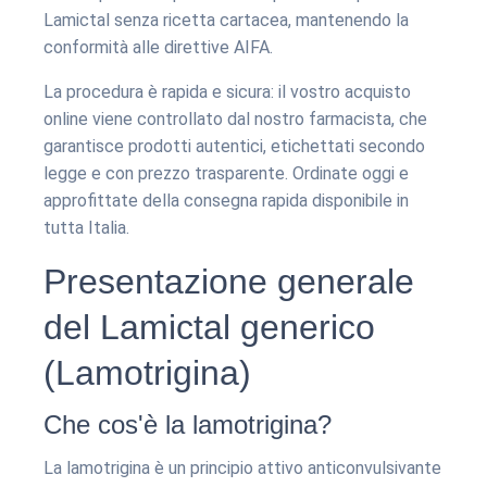
Lamictal senza ricetta cartacea, mantenendo la
conformità alle direttive AIFA.
La procedura è rapida e sicura: il vostro acquisto
online viene controllato dal nostro farmacista, che
garantisce prodotti autentici, etichettati secondo
legge e con prezzo trasparente. Ordinate oggi e
approfittate della consegna rapida disponibile in
tutta Italia.
Presentazione generale
del Lamictal generico
(Lamotrigina)
Che cos'è la lamotrigina?
La lamotrigina è un principio attivo anticonvulsivante