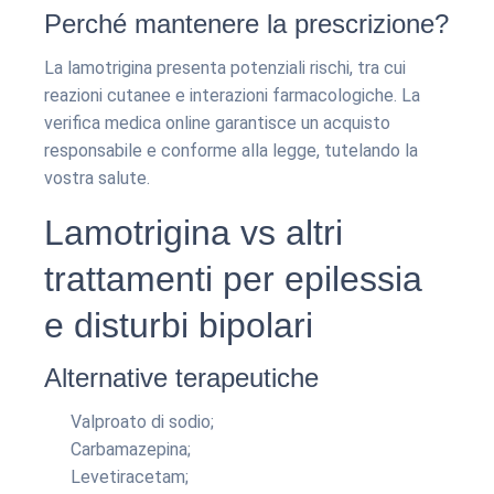
Perché mantenere la prescrizione?
La lamotrigina presenta potenziali rischi, tra cui
reazioni cutanee e interazioni farmacologiche. La
verifica medica online garantisce un acquisto
responsabile e conforme alla legge, tutelando la
vostra salute.
Lamotrigina vs altri
trattamenti per epilessia
e disturbi bipolari
Alternative terapeutiche
Valproato di sodio;
Carbamazepina;
Levetiracetam;