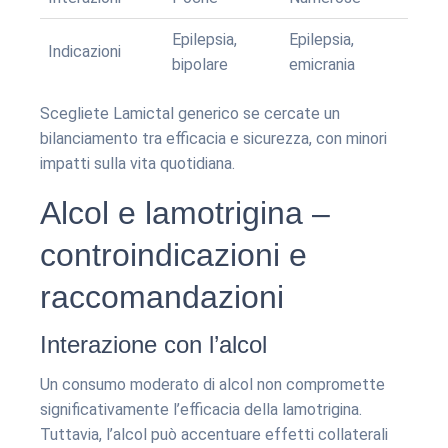
Epilepsia,
Epilepsia,
Indicazioni
bipolare
emicrania
Scegliete Lamictal generico se cercate un
bilanciamento tra efficacia e sicurezza, con minori
impatti sulla vita quotidiana.
Alcol e lamotrigina –
controindicazioni e
raccomandazioni
Interazione con l’alcol
Un consumo moderato di alcol non compromette
significativamente l’efficacia della lamotrigina.
Tuttavia, l’alcol può accentuare effetti collaterali