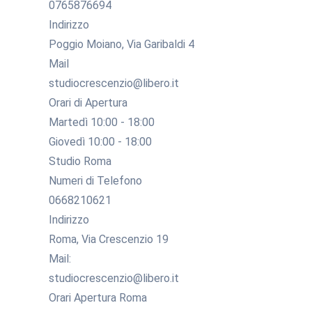
0765876694
Indirizzo
Poggio Moiano, Via Garibaldi 4
Mail
studiocrescenzio@libero.it
Orari di Apertura
Martedì 10:00 - 18:00
Giovedì 10:00 - 18:00
Studio Roma
Numeri di Telefono
0668210621
Indirizzo
Roma, Via Crescenzio 19
Mail:
studiocrescenzio@libero.it
Orari Apertura Roma