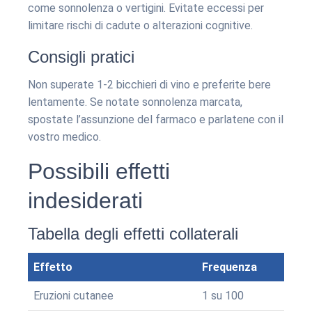
come sonnolenza o vertigini. Evitate eccessi per
limitare rischi di cadute o alterazioni cognitive.
Consigli pratici
Non superate 1-2 bicchieri di vino e preferite bere
lentamente. Se notate sonnolenza marcata,
spostate l’assunzione del farmaco e parlatene con il
vostro medico.
Possibili effetti
indesiderati
Tabella degli effetti collaterali
Effetto
Frequenza
Eruzioni cutanee
1 su 100