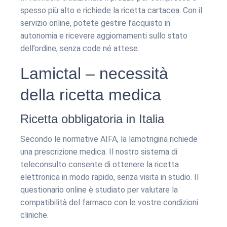
spesso più alto e richiede la ricetta cartacea. Con il
servizio online, potete gestire l’acquisto in
autonomia e ricevere aggiornamenti sullo stato
dell’ordine, senza code né attese.
Lamictal – necessità
della ricetta medica
Ricetta obbligatoria in Italia
Secondo le normative AIFA, la lamotrigina richiede
una prescrizione medica. Il nostro sistema di
teleconsulto consente di ottenere la ricetta
elettronica in modo rapido, senza visita in studio. Il
questionario online è studiato per valutare la
compatibilità del farmaco con le vostre condizioni
cliniche.