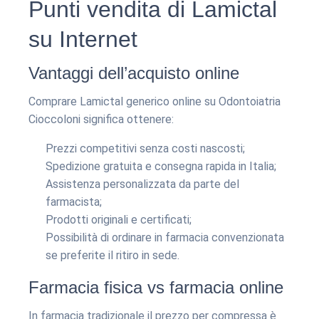
Punti vendita di Lamictal
su Internet
Vantaggi dell’acquisto online
Comprare Lamictal generico online su Odontoiatria
Cioccoloni significa ottenere:
Prezzi competitivi senza costi nascosti;
Spedizione gratuita e consegna rapida in Italia;
Assistenza personalizzata da parte del
farmacista;
Prodotti originali e certificati;
Possibilità di ordinare in farmacia convenzionata
se preferite il ritiro in sede.
Farmacia fisica vs farmacia online
In farmacia tradizionale il prezzo per compressa è