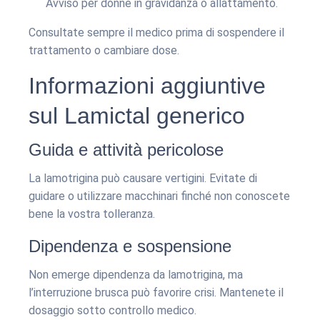
Avviso per donne in gravidanza o allattamento.
Consultate sempre il medico prima di sospendere il
trattamento o cambiare dose.
Informazioni aggiuntive
sul Lamictal generico
Guida e attività pericolose
La lamotrigina può causare vertigini. Evitate di
guidare o utilizzare macchinari finché non conoscete
bene la vostra tolleranza.
Dipendenza e sospensione
Non emerge dipendenza da lamotrigina, ma
l’interruzione brusca può favorire crisi. Mantenete il
dosaggio sotto controllo medico.