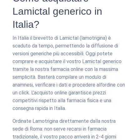
Lamictal generico in
Italia?
In Italia il brevetto di Lamictal (lamotrigina) è
scaduto da tempo, permettendo la diffusione di
versioni generiche più accessibili. Oggi potete
comprare e acquistare il vostro Lamictal generico
tramite la nostra farmacia online con la massima
semplicità. Basterà compilare un modulo di
anamnesi, verificare i dati e procedere all’ordine con
un click. L’acquisto online garantisce prezzi
competitivi rispetto alla farmacia fisica e una
consegna rapida in Italia.
Ordinate Lamotrigina direttamente dalla nostra
sede di Roma: non serve recarsi in farmacia
tradizionale, il vostro pacco arriverà in 2-4 giorni