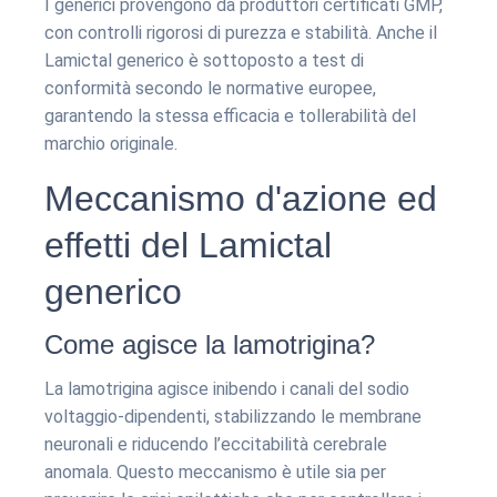
I generici provengono da produttori certificati GMP,
con controlli rigorosi di purezza e stabilità. Anche il
Lamictal generico è sottoposto a test di
conformità secondo le normative europee,
garantendo la stessa efficacia e tollerabilità del
marchio originale.
Meccanismo d'azione ed
effetti del Lamictal
generico
Come agisce la lamotrigina?
La lamotrigina agisce inibendo i canali del sodio
voltaggio-dipendenti, stabilizzando le membrane
neuronali e riducendo l’eccitabilità cerebrale
anomala. Questo meccanismo è utile sia per