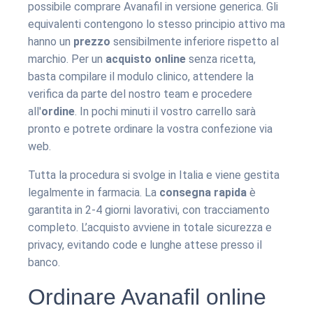
possibile comprare Avanafil in versione generica. Gli
equivalenti contengono lo stesso principio attivo ma
hanno un
prezzo
sensibilmente inferiore rispetto al
marchio. Per un
acquisto online
senza ricetta,
basta compilare il modulo clinico, attendere la
verifica da parte del nostro team e procedere
all'
ordine
. In pochi minuti il vostro carrello sarà
pronto e potrete ordinare la vostra confezione via
web.
Tutta la procedura si svolge in Italia e viene gestita
legalmente in farmacia. La
consegna rapida
è
garantita in 2-4 giorni lavorativi, con tracciamento
completo. L’acquisto avviene in totale sicurezza e
privacy, evitando code e lunghe attese presso il
banco.
Ordinare Avanafil online