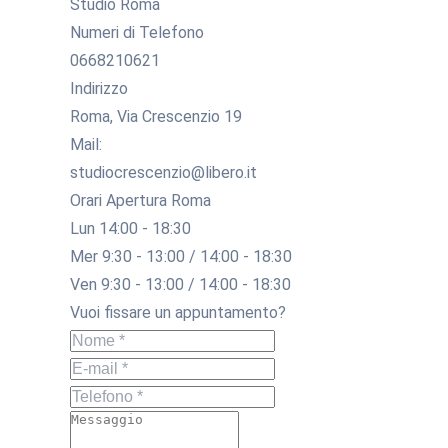
Studio Roma
Numeri di Telefono
0668210621
Indirizzo
Roma, Via Crescenzio 19
Mail:
studiocrescenzio@libero.it
Orari Apertura Roma
Lun 14:00 - 18:30
Mer 9:30 - 13:00 / 14:00 - 18:30
Ven 9:30 - 13:00 / 14:00 - 18:30
Vuoi fissare un appuntamento?
Nome *
E-mail *
Telefono *
Messaggio