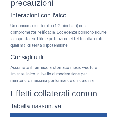
precauzioni
Interazioni con l’alcol
Un consumo moderato (1-2 bicchieri) non
compromette l’efficacia. Eccedenze possono ridurre
la risposta erettile e potenziare effetti collaterali
quali mal di testa o ipotensione.
Consigli utili
Assumete il farmaco a stomaco medio-vuoto e
limitate l’alcol a livello di moderazione per
mantenere massima performance e sicurezza.
Effetti collaterali comuni
Tabella riassuntiva