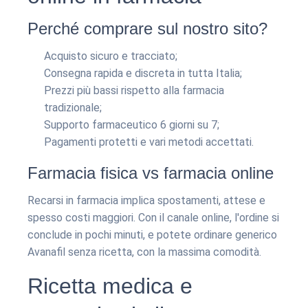
Perché comprare sul nostro sito?
Acquisto sicuro e tracciato;
Consegna rapida e discreta in tutta Italia;
Prezzi più bassi rispetto alla farmacia
tradizionale;
Supporto farmaceutico 6 giorni su 7;
Pagamenti protetti e vari metodi accettati.
Farmacia fisica vs farmacia online
Recarsi in farmacia implica spostamenti, attese e
spesso costi maggiori. Con il canale online, l'ordine si
conclude in pochi minuti, e potete ordinare generico
Avanafil senza ricetta, con la massima comodità.
Ricetta medica e