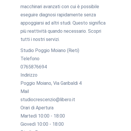
macchinari avanzati con cui è possibile
eseguire diagnosi rapidamente senza
appoggiarsi ad altri studi. Questo significa
più reattività quando necessario. Scopri
tutti i nostri servizi.
Studio Poggio Moiano (Rieti)
Telefono
0765876694
Indirizzo
Poggio Moiano, Via Garibaldi 4
Mail
studiocrescenzio@libero.it
Orari di Apertura
Martedì 10:00 - 18:00
Giovedì 10:00 - 18:00