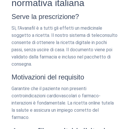
normativa italiana
Serve la prescrizione?
Sì, l’Avanafil è a tutti gli effetti un medicinale
soggetto a ricetta. Il nostro sistema di teleconsulto
consente di ottenere la ricetta digitale in pochi
passi, senza uscire di casa. Il documento viene poi
validato dalla farmacia e incluso nel pacchetto di
consegna.
Motivazioni del requisito
Garantire che il paziente non presenti
controindicazioni cardiovascolari o farmaco-
interazioni è fondamentale. La ricetta online tutela
la salute e assicura un impiego corretto del
farmaco.