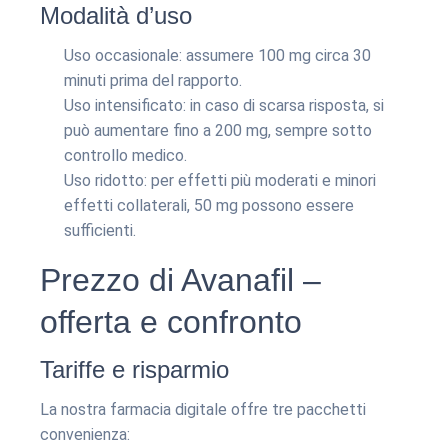
Modalità d’uso
Uso occasionale: assumere 100 mg circa 30
minuti prima del rapporto.
Uso intensificato: in caso di scarsa risposta, si
può aumentare fino a 200 mg, sempre sotto
controllo medico.
Uso ridotto: per effetti più moderati e minori
effetti collaterali, 50 mg possono essere
sufficienti.
Prezzo di Avanafil –
offerta e confronto
Tariffe e risparmio
La nostra farmacia digitale offre tre pacchetti
convenienza: