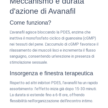
Meccanismo e durata
d'azione di Avanafil
Come funziona?
L’avanafil agisce bloccando la PDE5, enzima che
inattiva il monofosfato ciclico di guanosina (cGMP)
nei tessuti del pene. L'accumulo di cGMP favorisce il
rilassamento dei muscoli lisci e incrementa il flusso
sanguigno, consentendo un’erezione in presenza di
stimolazione sessuale.
Insorgenza e finestra terapeutica
Rispetto ad altri inibitori PDE5, l’avanafil ha un rapido
assorbimento: l’effetto inizia già dopo 15-30 minuti.
La durata si estende fino a 6-8 ore, offrendo
flessibilità nell’organizzazione dell’incontro intimo.