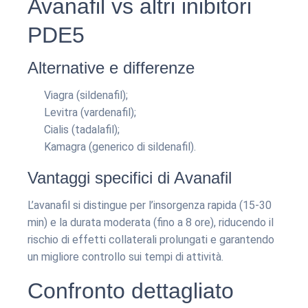
Avanafil vs altri inibitori
PDE5
Alternative e differenze
Viagra (sildenafil);
Levitra (vardenafil);
Cialis (tadalafil);
Kamagra (generico di sildenafil).
Vantaggi specifici di Avanafil
L’avanafil si distingue per l’insorgenza rapida (15-30
min) e la durata moderata (fino a 8 ore), riducendo il
rischio di effetti collaterali prolungati e garantendo
un migliore controllo sui tempi di attività.
Confronto dettagliato