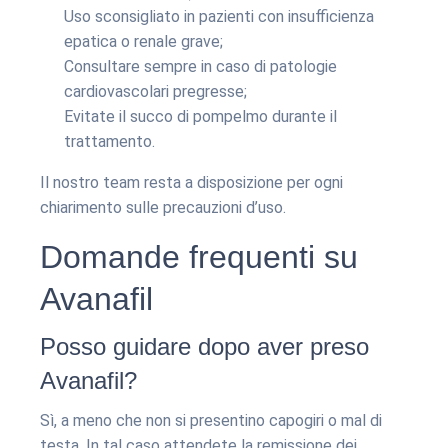
Uso sconsigliato in pazienti con insufficienza
epatica o renale grave;
Consultare sempre in caso di patologie
cardiovascolari pregresse;
Evitate il succo di pompelmo durante il
trattamento.
Il nostro team resta a disposizione per ogni
chiarimento sulle precauzioni d’uso.
Domande frequenti su
Avanafil
Posso guidare dopo aver preso
Avanafil?
Sì, a meno che non si presentino capogiri o mal di
testa. In tal caso attendete la remissione dei