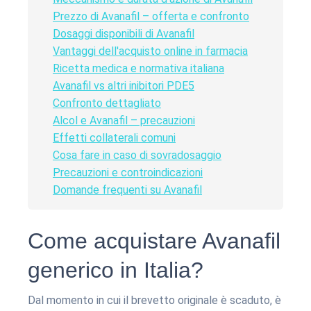
Prezzo di Avanafil – offerta e confronto
Dosaggi disponibili di Avanafil
Vantaggi dell'acquisto online in farmacia
Ricetta medica e normativa italiana
Avanafil vs altri inibitori PDE5
Confronto dettagliato
Alcol e Avanafil – precauzioni
Effetti collaterali comuni
Cosa fare in caso di sovradosaggio
Precauzioni e controindicazioni
Domande frequenti su Avanafil
Come acquistare Avanafil
generico in Italia?
Dal momento in cui il brevetto originale è scaduto, è