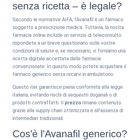
senza ricetta – è legale?
Secondo le normative AIFA, l’Avanafil è un farmaco
soggetto a prescrizione medica. Tuttavia, la nostra
farmacia online include un servizio di teleconsulto:
rispondete a un breve questionario sulle vostre
condizioni di salute e, se necessario, vi forniamo una
ricetta digitale accettata dalle farmacie
convenzionate. In questo modo potete acquistare il
farmaco generico senza recarvi in ambulatorio.
Questo iter garantisce piena conformità alla legge
italiana, evitando rischi di sequestri doganali o di
prodotti contraffatti. Il
prezzo
rimane contenuto
grazie alla supply chain ottimizzata e all’assenza di
intermediari tradizionali.
Cos'è l'Avanafil generico?