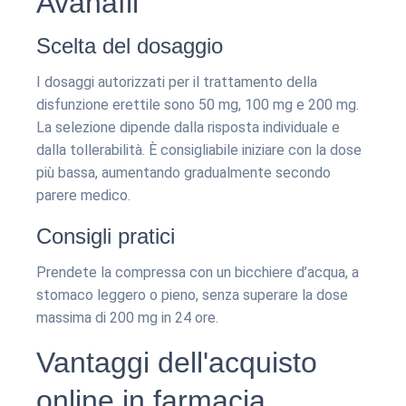
Avanafil
Scelta del dosaggio
I dosaggi autorizzati per il trattamento della
disfunzione erettile sono 50 mg, 100 mg e 200 mg.
La selezione dipende dalla risposta individuale e
dalla tollerabilità. È consigliabile iniziare con la dose
più bassa, aumentando gradualmente secondo
parere medico.
Consigli pratici
Prendete la compressa con un bicchiere d’acqua, a
stomaco leggero o pieno, senza superare la dose
massima di 200 mg in 24 ore.
Vantaggi dell'acquisto
online in farmacia