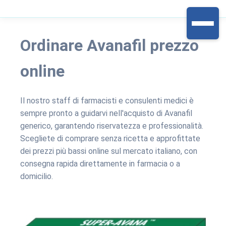
Ordinare Avanafil prezzo
online
Il nostro staff di farmacisti e consulenti medici è
sempre pronto a guidarvi nell'acquisto di Avanafil
generico, garantendo riservatezza e professionalità.
Scegliete di comprare senza ricetta e approfittate
dei prezzi più bassi online sul mercato italiano, con
consegna rapida direttamente in farmacia o a
domicilio.