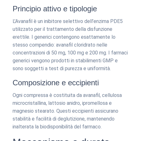
Principio attivo e tipologie
L’Avanafil è un inibitore selettivo dell’enzima PDE5
utilizzato per il trattamento della disfunzione
erettile. I generici contengono esattamente lo
stesso compendio: avanafil cloridrato nelle
concentrazioni di 50 mg, 100 mg e 200 mg. I farmaci
generici vengono prodotti in stabilimenti GMP e
sono soggetti a test di purezza e uniformità.
Composizione e eccipienti
Ogni compressa è costituita da avanafil, cellulosa
microcristallina, lattosio anidro, ipromellosa e
magnesio stearato. Questi eccipienti assicurano
stabilità e facilità di deglutizione, mantenendo
inalterata la biodisponibilità del farmaco.