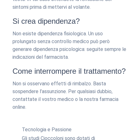
sintomi prima di mettervi al volante.
Si crea dipendenza?
Non esiste dipendenza fisiologica. Un uso
prolungato senza controllo medico può però
generare dipendenza psicologica: seguite sempre le
indicazioni del farmacista.
Come interrompere il trattamento?
Non si osservano effetti di rimbalzo. Basta
sospendere l’assunzione. Per qualsiasi dubbio,
contattate il vostro medico o la nostra farmacia
online.
Tecnologia e Passione
Gli studi Cioccoloni sono dotati di